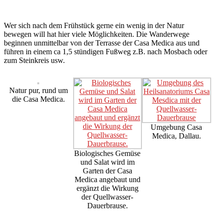
Wer sich nach dem Frühstück gerne ein wenig in der Natur
bewegen will hat hier viele Möglichkeiten. Die Wanderwege
beginnen unmittelbar von der Terrasse der Casa Medica aus und
führen in einem ca 1,5 stündigen Fußweg z.B. nach Mosbach oder
zum Steinkreis usw.
Natur pur, rund um
die Casa Medica.
Umgebung Casa
Medica, Dallau.
Biologisches Gemüse
und Salat wird im
Garten der Casa
Medica angebaut und
ergänzt die Wirkung
der Quellwasser-
Dauerbrause.