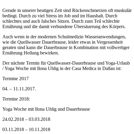
Gerade in unserer heutigen Zeit sind Rückenschmerzen oft muskulär
bedingt. Durch zu viel Stress im Job und im Haushalt. Durch
schlechtes und auch falsches Sitzen. Durch zum Teil schlechte
Ernährung und die damit verbundene Übersäuerung des Körpers.
Auch wenn in der modernen Schulmedizin Wasseranwendungen,
wie die Quellwasser Dauerbrause, leider etwas in Vergessenheit
geraten sind kann die Dauerbrause in Kombination mit vollwertiger
Ernährung Heilung bewirken.
Der nächste Termin für Quellwasser-Dauerbrause und Yoga-Urlaub
/ Yoga Woche mit Ilona Uhlig in der Casa Medica in Dallau ist:
Termine 2017
04. – 11.11.2017.
Termine 2018:
Yoga Woche mit Ilona Uhlig und Dauerbrause
24.02.2018 – 03.03.2018
03.11.2018 – 10.11.2018