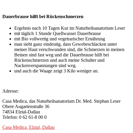
Dauerbrause hilft bei Rückenschmerzen
Ergebnis nach 10 Tagen Kur im Naturheilsanatorium Leser
mit täglich 1 Stunde Quellwasser Dauerbrause
mit Bio vollwertig und vegetrarischer Ernährung
man sieht ganz eindeutig, dass Gewebeschlacken unter
meiner Haut verschwunden sind, die Schmerzen in meinen
Beinen sind fast weg und die Dauerbrause hilft bei
Rückenschmerzen und auch meine Schulter und
Nackenverspannungen sind weg.
und auch die Waage zeigt 3 Kilo weniger an.
Adresse:
Casa Medica, das Naturheilsanatorium Dr. Med. Stephan Leser
Obere Augartenstraße 36
74834 Elztal-Dallau
Telefon: 0 62 61-8 00 0
Casa Medica, Elztal, Dallau