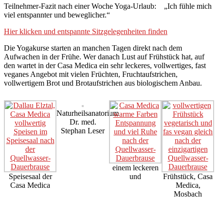
Teilnehmer-Fazit nach einer Woche Yoga-Urlaub: „Ich fühle mich
viel entspannter und beweglicher.“
Hier klicken und entspannte Sitzgelegenheiten finden
Die Yogakurse starten an manchen Tagen direkt nach dem
Aufwachen in der Frühe. Wer danach Lust auf Frühstück hat, auf
den wartet in der Casa Medica ein sehr leckeres, vollwertiges, fast
veganes Angebot mit vielen Früchten, Fruchtaufstrichen,
vollwertigem Brot und Brotaufstrichen aus biologischem Anbau.
Naturheilsanatorium
Dr. med.
Stephan Leser
einem leckeren
Speisesaal der
und
Frühstück, Casa
Casa Medica
Medica,
Mosbach