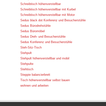
Schreibtisch höhenverstellbar
Schreibtisch höhenverstellbar mit Kurbel
Schreibtisch höhenverstellbar mit Motor
Sedus black dot Konferenz und Besucherstühle
Sedus Bürodrehstühle
Sedus Büromöbel
Sedus Dreh- und Besucherstühle
Sedus Konferenz und Besucherstühle
Steh-Sitz-Tisch
Stehpult
Stehpult höhenverstellbar und mobil
Stehpulte
Stehtisch
Steppie balancierbrett
Tisch höhenverstellbar selbst bauen
wohnen und arbeiten