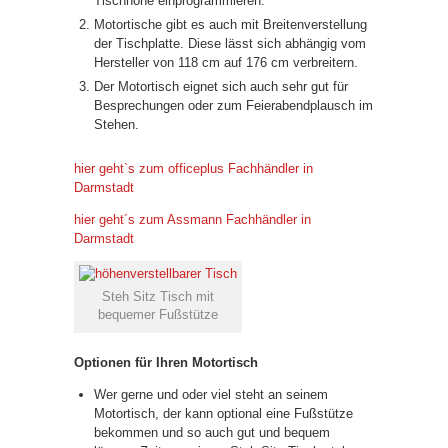
Tischhöhe einprogrammieren.
Motortische gibt es auch mit Breitenverstellung
der Tischplatte. Diese lässt sich abhängig vom
Hersteller von 118 cm auf 176 cm verbreitern.
Der Motortisch eignet sich auch sehr gut für
Besprechungen oder zum Feierabendplausch im
Stehen.
hier geht`s zum officeplus Fachhändler in
Darmstadt
hier geht´s zum Assmann Fachhändler in
Darmstadt
Steh Sitz Tisch mit
bequemer Fußstütze
Optionen für Ihren Motortisch
Wer gerne und oder viel steht an seinem
Motortisch, der kann optional eine Fußstütze
bekommen und so auch gut und bequem