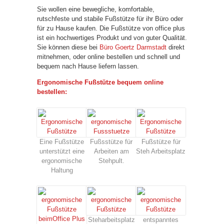
Sie wollen eine bewegliche, komfortable,
rutschfeste und stabile Fußstütze für ihr Büro oder
für zu Hause kaufen. Die Fußstütze von office plus
ist ein hochwertiges Produkt und von guter Qualität.
Sie können diese bei
Büro Goertz Darmstadt
direkt
mitnehmen, oder online bestellen und schnell und
bequem nach Hause liefern lassen.
Ergonomische Fußstütze bequem online
bestellen:
Eine Fußstütze
Fußsstütze für
Fußstütze für
unterstützt eine
Arbeiten am
Steh Arbeitsplatz
ergonomische
Stehpult.
Haltung
Steharbeitsplatz
entspanntes