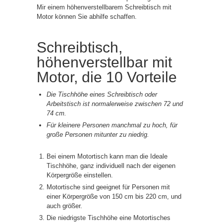
Mir einem höhenverstellbarem Schreibtisch mit
Motor können Sie abhilfe schaffen.
Schreibtisch,
höhenverstellbar mit
Motor, die 10 Vorteile
Die Tischhöhe eines Schreibtisch oder
Arbeitstisch ist normalerweise zwischen 72 und
74 cm.
Für kleinere Personen manchmal zu hoch, für
große Personen mitunter zu niedrig.
Bei einem Motortisch kann man die Ideale
Tischhöhe, ganz individuell nach der eigenen
Körpergröße einstellen.
Motortische sind geeignet für Personen mit
einer Körpergröße von 150 cm bis 220 cm, und
auch größer.
Die niedrigste Tischhöhe eine Motortisches