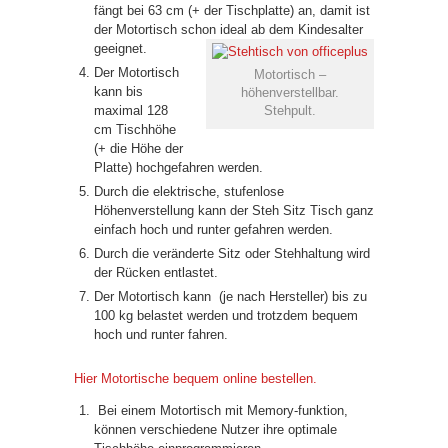
fängt bei 63 cm (+ der Tischplatte) an, damit ist
der Motortisch schon ideal ab dem Kindesalter
geeignet.
Der Motortisch
Motortisch –
kann bis
höhenverstellbar.
maximal 128
Stehpult.
cm Tischhöhe
(+ die Höhe der
Platte) hochgefahren werden.
Durch die elektrische, stufenlose
Höhenverstellung kann der Steh Sitz Tisch ganz
einfach hoch und runter gefahren werden.
Durch die veränderte Sitz oder Stehhaltung wird
der Rücken entlastet.
Der Motortisch kann (je nach Hersteller) bis zu
100 kg belastet werden und trotzdem bequem
hoch und runter fahren.
Hier Motortische bequem online bestellen.
Bei einem Motortisch mit Memory-funktion,
können verschiedene Nutzer ihre optimale