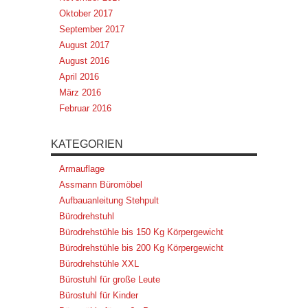
Oktober 2017
September 2017
August 2017
August 2016
April 2016
März 2016
Februar 2016
KATEGORIEN
Armauflage
Assmann Büromöbel
Aufbauanleitung Stehpult
Bürodrehstuhl
Bürodrehstühle bis 150 Kg Körpergewicht
Bürodrehstühle bis 200 Kg Körpergewicht
Bürodrehstühle XXL
Bürostuhl für große Leute
Bürostuhl für Kinder