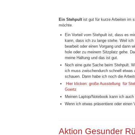
Ein Stehpult
ist gut für kurze Arbeiten im
möchte.
Ein Vorteil vom Stehpult ist, dass es mi
kann, dass ich zu lange stehe. Weil ich
bearbeit oder einen Vorgang und dann w
hole oder zu meinem Sitzplatz gehe. Da
meine Haltung und das ist gut.
Noch eine gute Sache beim Stehpult. We
ich muss zwischendurch schnell etwas an
schauen. Dann habe ich noch die Arbeit
Hier klicken: große Ausstellung für Ste
Goertz
Meinen Laptop/Notebook kann ich auch 
Wenn ich etwas präsentiere oder einen Vo
Aktion Gesunder Rü