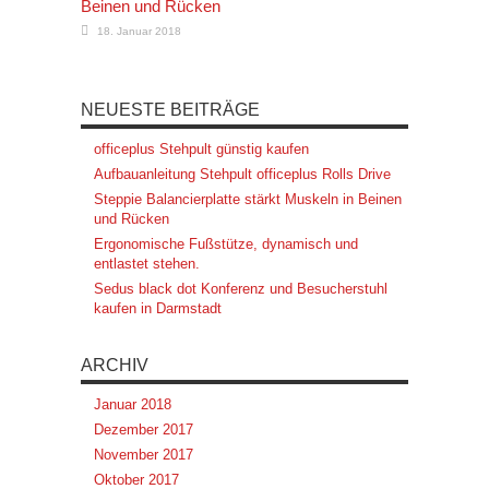
Beinen und Rücken
18. Januar 2018
NEUESTE BEITRÄGE
officeplus Stehpult günstig kaufen
Aufbauanleitung Stehpult officeplus Rolls Drive
Steppie Balancierplatte stärkt Muskeln in Beinen
und Rücken
Ergonomische Fußstütze, dynamisch und
entlastet stehen.
Sedus black dot Konferenz und Besucherstuhl
kaufen in Darmstadt
ARCHIV
Januar 2018
Dezember 2017
November 2017
Oktober 2017