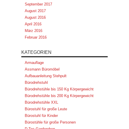
September 2017
August 2017
August 2016
April 2016
März 2016
Februar 2016
KATEGORIEN
Armauflage
Assmann Büromöbel
Aufbauanleitung Stehpult
Bürodrehstuhl
Bürodrehstühle bis 150 Kg Körpergewicht
Bürodrehstühle bis 200 Kg Körpergewicht
Bürodrehstühle XXL
Bürostuhl für große Leute
Bürostuhl für Kinder
Bürostühle für große Personen
D-Tec Garderoben