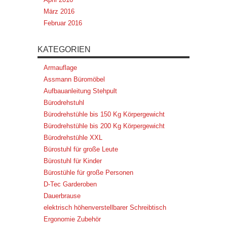
März 2016
Februar 2016
KATEGORIEN
Armauflage
Assmann Büromöbel
Aufbauanleitung Stehpult
Bürodrehstuhl
Bürodrehstühle bis 150 Kg Körpergewicht
Bürodrehstühle bis 200 Kg Körpergewicht
Bürodrehstühle XXL
Bürostuhl für große Leute
Bürostuhl für Kinder
Bürostühle für große Personen
D-Tec Garderoben
Dauerbrause
elektrisch höhenverstellbarer Schreibtisch
Ergonomie Zubehör