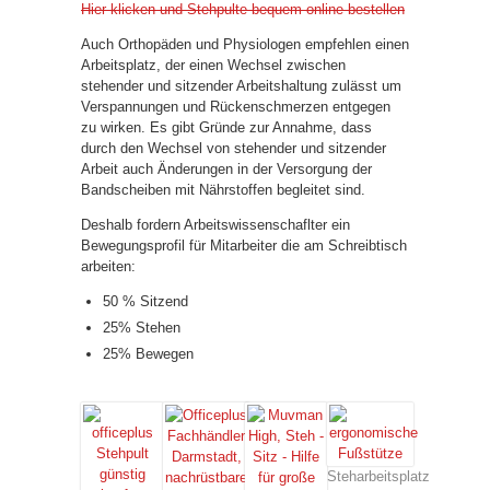
Hier klicken und Stehpulte bequem online bestellen
Auch Orthopäden und Physiologen empfehlen einen
Arbeitsplatz, der einen Wechsel zwischen
stehender und sitzender Arbeitshaltung zulässt um
Verspannungen und Rückenschmerzen entgegen
zu wirken. Es gibt Gründe zur Annahme, dass
durch den Wechsel von stehender und sitzender
Arbeit auch Änderungen in der Versorgung der
Bandscheiben mit Nährstoffen begleitet sind.
Deshalb fordern Arbeitswissenschaflter ein
Bewegungsprofil für Mitarbeiter die am Schreibtisch
arbeiten:
50 % Sitzend
25% Stehen
25% Bewegen
Steharbeitsplatz