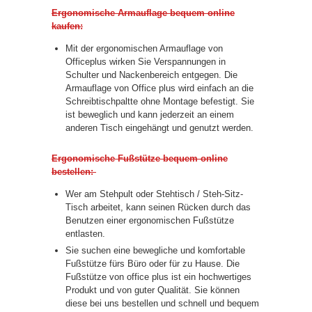
Ergonomische Armauflage bequem online
kaufen:
Mit der ergonomischen Armauflage von
Officeplus wirken Sie Verspannungen in
Schulter und Nackenbereich entgegen. Die
Armauflage von Office plus wird einfach an die
Schreibtischpaltte ohne Montage befestigt. Sie
ist beweglich und kann jederzeit an einem
anderen Tisch eingehängt und genutzt werden.
Ergonomische Fußstütze bequem online
bestellen:
Wer am Stehpult oder Stehtisch / Steh-Sitz-
Tisch arbeitet, kann seinen Rücken durch das
Benutzen einer ergonomischen Fußstütze
entlasten.
Sie suchen eine bewegliche und komfortable
Fußstütze fürs Büro oder für zu Hause. Die
Fußstütze von office plus ist ein hochwertiges
Produkt und von guter Qualität. Sie können
diese bei uns bestellen und schnell und bequem