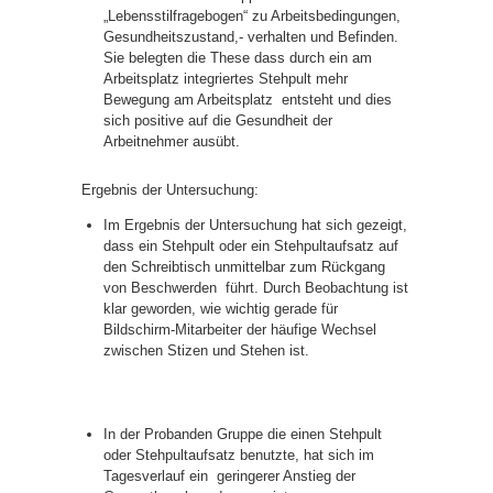
„Lebensstilfragebogen“ zu Arbeitsbedingungen,
Gesundheitszustand,- verhalten und Befinden.
Sie belegten die These dass durch ein am
Arbeitsplatz integriertes Stehpult mehr
Bewegung am Arbeitsplatz entsteht und dies
sich positive auf die Gesundheit der
Arbeitnehmer ausübt.
Ergebnis der Untersuchung:
Im Ergebnis der Untersuchung hat sich gezeigt,
dass ein Stehpult oder ein Stehpultaufsatz auf
den Schreibtisch unmittelbar zum Rückgang
von Beschwerden führt. Durch Beobachtung ist
klar geworden, wie wichtig gerade für
Bildschirm-Mitarbeiter der häufige Wechsel
zwischen Stizen und Stehen ist.
In der Probanden Gruppe die einen Stehpult
oder Stehpultaufsatz benutzte, hat sich im
Tagesverlauf ein geringerer Anstieg der