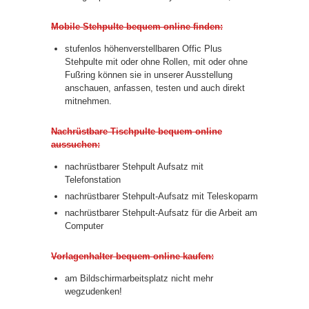
Mobile Stehpulte bequem online finden:
stufenlos höhenverstellbaren Offic Plus
Stehpulte mit oder ohne Rollen, mit oder ohne
Fußring können sie in unserer Ausstellung
anschauen, anfassen, testen und auch direkt
mitnehmen.
Nachrüstbare Tischpulte bequem online
aussuchen:
nachrüstbarer Stehpult Aufsatz mit
Telefonstation
nachrüstbarer Stehpult-Aufsatz mit Teleskoparm
nachrüstbarer Stehpult-Aufsatz für die Arbeit am
Computer
Vorlagenhalter bequem online kaufen:
am Bildschirmarbeitsplatz nicht mehr
wegzudenken!