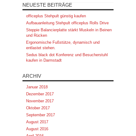
NEUESTE BEITRÄGE
officeplus Stehpult günstig kaufen
Aufbauanleitung Stehpult officeplus Rolls Drive
Steppie Balancierplatte stärkt Muskeln in Beinen
und Rücken
Ergonomische Fußstütze, dynamisch und
entlastet stehen.
Sedus black dot Konferenz und Besucherstuhl
kaufen in Darmstadt
ARCHIV
Januar 2018
Dezember 2017
November 2017
Oktober 2017
September 2017
August 2017
August 2016
April 2016