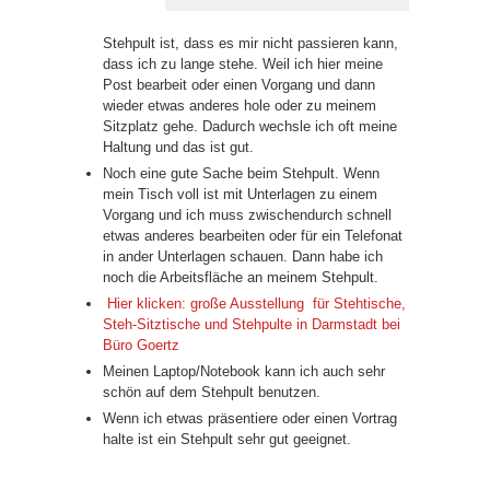
Stehpult ist, dass es mir nicht passieren kann,
dass ich zu lange stehe. Weil ich hier meine
Post bearbeit oder einen Vorgang und dann
wieder etwas anderes hole oder zu meinem
Sitzplatz gehe. Dadurch wechsle ich oft meine
Haltung und das ist gut.
Noch eine gute Sache beim Stehpult. Wenn
mein Tisch voll ist mit Unterlagen zu einem
Vorgang und ich muss zwischendurch schnell
etwas anderes bearbeiten oder für ein Telefonat
in ander Unterlagen schauen. Dann habe ich
noch die Arbeitsfläche an meinem Stehpult.
Hier klicken: große Ausstellung für Stehtische,
Steh-Sitztische und Stehpulte in Darmstadt bei
Büro Goertz
Meinen Laptop/Notebook kann ich auch sehr
schön auf dem Stehpult benutzen.
Wenn ich etwas präsentiere oder einen Vortrag
halte ist ein Stehpult sehr gut geeignet.