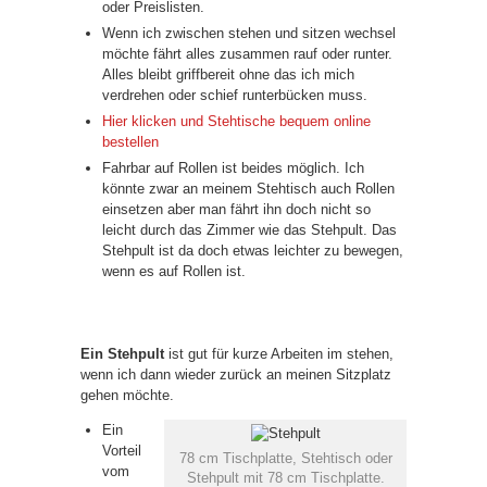
oder Preislisten.
Wenn ich zwischen stehen und sitzen wechsel
möchte fährt alles zusammen rauf oder runter.
Alles bleibt griffbereit ohne das ich mich
verdrehen oder schief runterbücken muss.
Hier klicken und Stehtische bequem online
bestellen
Fahrbar auf Rollen ist beides möglich. Ich
könnte zwar an meinem Stehtisch auch Rollen
einsetzen aber man fährt ihn doch nicht so
leicht durch das Zimmer wie das Stehpult. Das
Stehpult ist da doch etwas leichter zu bewegen,
wenn es auf Rollen ist.
Ein Stehpult
ist gut für kurze Arbeiten im stehen,
wenn ich dann wieder zurück an meinen Sitzplatz
gehen möchte.
Ein
Vorteil
78 cm Tischplatte, Stehtisch oder
vom
Stehpult mit 78 cm Tischplatte.