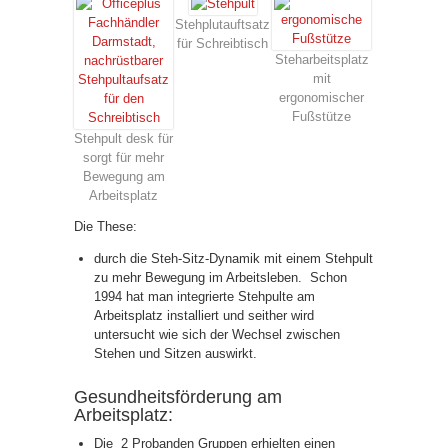
Stehplutauftsatz
für Schreibtisch
Steharbeitsplatz
mit
ergonomischer
Fußstütze
Stehpult desk für
sorgt für mehr
Bewegung am
Arbeitsplatz
Die These:
durch die Steh-Sitz-Dynamik mit einem Stehpult
zu mehr Bewegung im Arbeitsleben. Schon
1994 hat man integrierte Stehpulte am
Arbeitsplatz installiert und seither wird
untersucht wie sich der Wechsel zwischen
Stehen und Sitzen auswirkt.
Gesundheitsförderung am
Arbeitsplatz:
Die 2 Probanden Gruppen erhielten einen