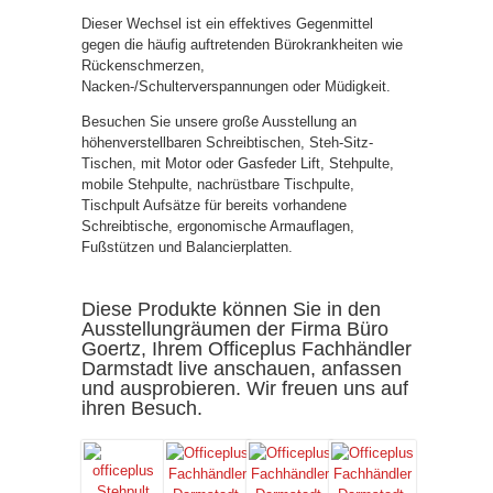
Dieser Wechsel ist ein effektives Gegenmittel
gegen die häufig auftretenden Bürokrankheiten wie
Rückenschmerzen,
Nacken-/Schulterverspannungen oder Müdigkeit.
Besuchen Sie unsere große Ausstellung an
höhenverstellbaren Schreibtischen, Steh-Sitz-
Tischen, mit Motor oder Gasfeder Lift, Stehpulte,
mobile Stehpulte, nachrüstbare Tischpulte,
Tischpult Aufsätze für bereits vorhandene
Schreibtische, ergonomische Armauflagen,
Fußstützen und Balancierplatten.
Diese Produkte können Sie in den
Ausstellungräumen der Firma Büro
Goertz, Ihrem Officeplus Fachhändler
Darmstadt live anschauen, anfassen
und ausprobieren. Wir freuen uns auf
ihren Besuch.