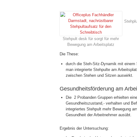
Stehplu
Stehpult desk für sorgt für mehr
Bewegung am Arbeitsplatz
Die These:
durch die Steh-Sitz-Dynamik mit einem
man integrierte Stehpulte am Arbeitsplat
zwischen Stehen und Sitzen auswirkt.
Gesundheitsförderung am Arbeit
Die 2 Probanden Gruppen erhielten eine
Gesundheitszustand,- verhalten und Bef
integriertes Stehpult mehr Bewegung am 
Gesundheit der Arbeitnehmer ausübt.
Ergebnis der Untersuchung: