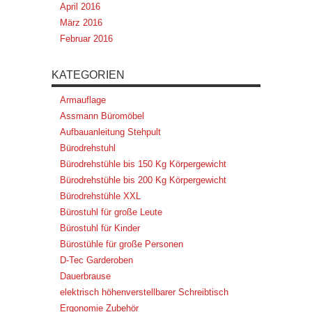
April 2016
März 2016
Februar 2016
KATEGORIEN
Armauflage
Assmann Büromöbel
Aufbauanleitung Stehpult
Bürodrehstuhl
Bürodrehstühle bis 150 Kg Körpergewicht
Bürodrehstühle bis 200 Kg Körpergewicht
Bürodrehstühle XXL
Bürostuhl für große Leute
Bürostuhl für Kinder
Bürostühle für große Personen
D-Tec Garderoben
Dauerbrause
elektrisch höhenverstellbarer Schreibtisch
Ergonomie Zubehör