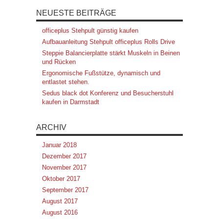
NEUESTE BEITRÄGE
officeplus Stehpult günstig kaufen
Aufbauanleitung Stehpult officeplus Rolls Drive
Steppie Balancierplatte stärkt Muskeln in Beinen
und Rücken
Ergonomische Fußstütze, dynamisch und
entlastet stehen.
Sedus black dot Konferenz und Besucherstuhl
kaufen in Darmstadt
ARCHIV
Januar 2018
Dezember 2017
November 2017
Oktober 2017
September 2017
August 2017
August 2016