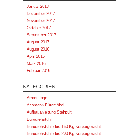
Januar 2018
Dezember 2017
November 2017
Oktober 2017
September 2017
August 2017
August 2016
April 2016
März 2016
Februar 2016
KATEGORIEN
Armauflage
Assmann Büromöbel
Aufbauanleitung Stehpult
Bürodrehstuhl
Bürodrehstühle bis 150 Kg Körpergewicht
Bürodrehstühle bis 200 Kg Körpergewicht