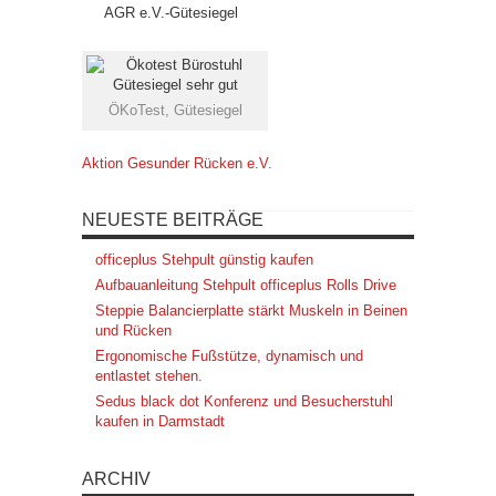
AGR e.V.-Gütesiegel
ÖKoTest, Gütesiegel
Aktion Gesunder Rücken e.V.
NEUESTE BEITRÄGE
officeplus Stehpult günstig kaufen
Aufbauanleitung Stehpult officeplus Rolls Drive
Steppie Balancierplatte stärkt Muskeln in Beinen
und Rücken
Ergonomische Fußstütze, dynamisch und
entlastet stehen.
Sedus black dot Konferenz und Besucherstuhl
kaufen in Darmstadt
ARCHIV