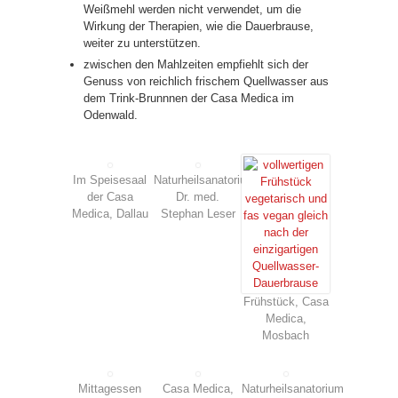
Weißmehl werden nicht verwendet, um die
Wirkung der Therapien, wie die Dauerbrause,
weiter zu unterstützen.
zwischen den Mahlzeiten empfiehlt sich der
Genuss von reichlich frischem Quellwasser aus
dem Trink-Brunnnen der Casa Medica im
Odenwald.
Im Speisesaal
Naturheilsanatorium
der Casa
Dr. med.
Medica, Dallau
Stephan Leser
Frühstück, Casa
Medica,
Mosbach
Mittagessen
Casa Medica,
Naturheilsanatorium