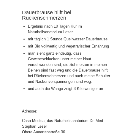
Dauerbrause hilft bei
Rückenschmerzen
Ergebnis nach 10 Tagen Kur im
Naturheilsanatorium Leser
mit täglich 1 Stunde Quellwasser Dauerbrause
mit Bio vollwertig und vegetrarischer Ernährung
man sieht ganz eindeutig, dass
Gewebeschlacken unter meiner Haut
verschwunden sind, die Schmerzen in meinen
Beinen sind fast weg und die Dauerbrause hilft
bei Rückenschmerzen und auch meine Schulter
und Nackenverspannungen sind weg.
und auch die Waage zeigt 3 Kilo weniger an.
Adresse:
Casa Medica, das Naturheilsanatorium Dr. Med.
Stephan Leser
Obere Augartenstraße 36