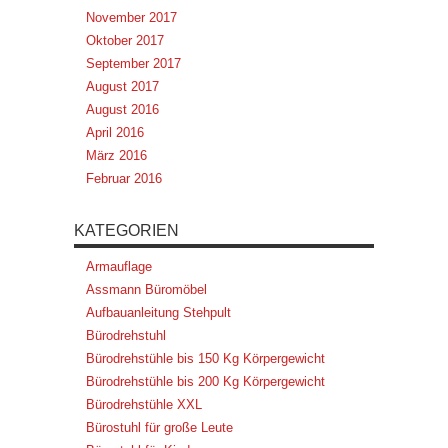
November 2017
Oktober 2017
September 2017
August 2017
August 2016
April 2016
März 2016
Februar 2016
KATEGORIEN
Armauflage
Assmann Büromöbel
Aufbauanleitung Stehpult
Bürodrehstuhl
Bürodrehstühle bis 150 Kg Körpergewicht
Bürodrehstühle bis 200 Kg Körpergewicht
Bürodrehstühle XXL
Bürostuhl für große Leute