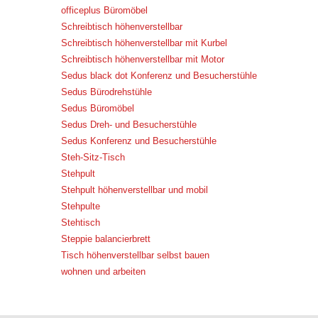
officeplus Büromöbel
Schreibtisch höhenverstellbar
Schreibtisch höhenverstellbar mit Kurbel
Schreibtisch höhenverstellbar mit Motor
Sedus black dot Konferenz und Besucherstühle
Sedus Bürodrehstühle
Sedus Büromöbel
Sedus Dreh- und Besucherstühle
Sedus Konferenz und Besucherstühle
Steh-Sitz-Tisch
Stehpult
Stehpult höhenverstellbar und mobil
Stehpulte
Stehtisch
Steppie balancierbrett
Tisch höhenverstellbar selbst bauen
wohnen und arbeiten