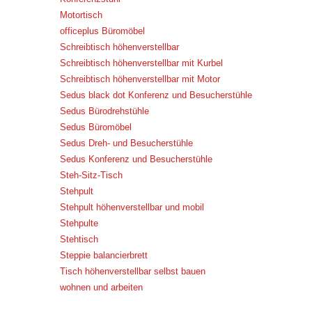
Motortisch
officeplus Büromöbel
Schreibtisch höhenverstellbar
Schreibtisch höhenverstellbar mit Kurbel
Schreibtisch höhenverstellbar mit Motor
Sedus black dot Konferenz und Besucherstühle
Sedus Bürodrehstühle
Sedus Büromöbel
Sedus Dreh- und Besucherstühle
Sedus Konferenz und Besucherstühle
Steh-Sitz-Tisch
Stehpult
Stehpult höhenverstellbar und mobil
Stehpulte
Stehtisch
Steppie balancierbrett
Tisch höhenverstellbar selbst bauen
wohnen und arbeiten