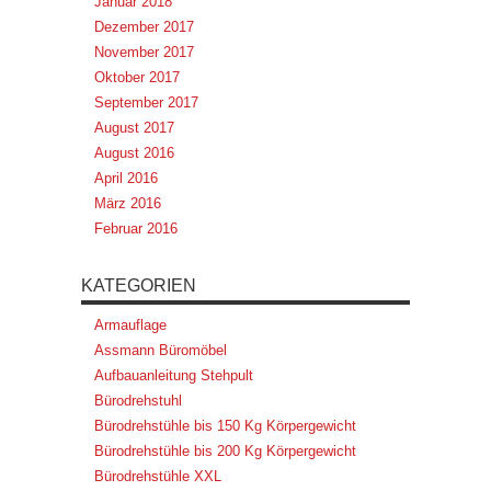
Januar 2018
Dezember 2017
November 2017
Oktober 2017
September 2017
August 2017
August 2016
April 2016
März 2016
Februar 2016
KATEGORIEN
Armauflage
Assmann Büromöbel
Aufbauanleitung Stehpult
Bürodrehstuhl
Bürodrehstühle bis 150 Kg Körpergewicht
Bürodrehstühle bis 200 Kg Körpergewicht
Bürodrehstühle XXL