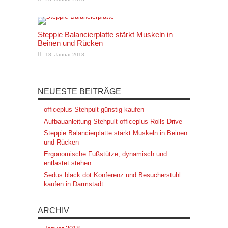
Steppie Balancierplatte stärkt Muskeln in
Beinen und Rücken
18. Januar 2018
NEUESTE BEITRÄGE
officeplus Stehpult günstig kaufen
Aufbauanleitung Stehpult officeplus Rolls Drive
Steppie Balancierplatte stärkt Muskeln in Beinen
und Rücken
Ergonomische Fußstütze, dynamisch und
entlastet stehen.
Sedus black dot Konferenz und Besucherstuhl
kaufen in Darmstadt
ARCHIV